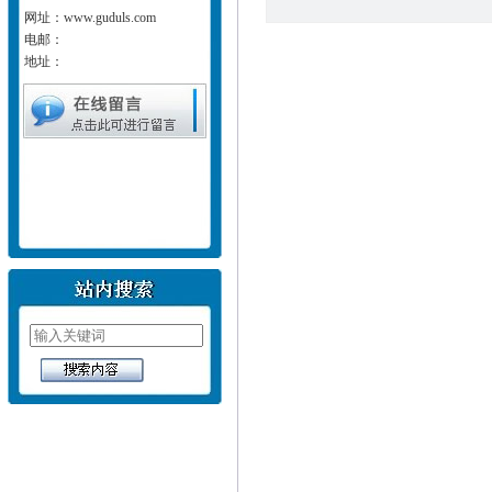
网址：www.guduls.com
电邮：
地址：