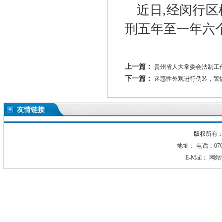
近日,经闵行
刑五年至一年六个
上一篇：
贵州省人大常委会法制工
下一篇：
迷惑性外观进行伪装，警惕
友情链接
版权所有：2
地址： 电话：0760-
E-Mail：
网站