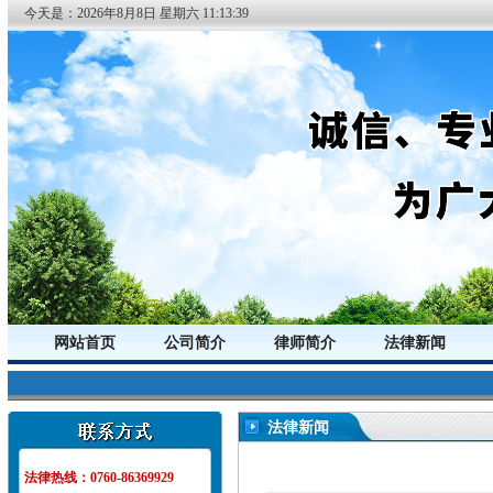
今天是：
2026年
8月
8日
星期六
11:13:40
网站首页
公司简介
律师简介
法律新闻
法律新闻
法律热线：0760-86369929