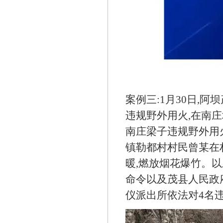
案例三:1月30日,
违规野外用火,在南庄
南庄梁子违规野外用火
镇勒都村村民曾某在
暖,燃放烟花爆竹。以
命令以及茂县人民政府2
仪派出所依法对4名