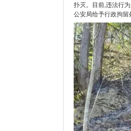
扑灭。目前,违法行
公安局给予行政拘留