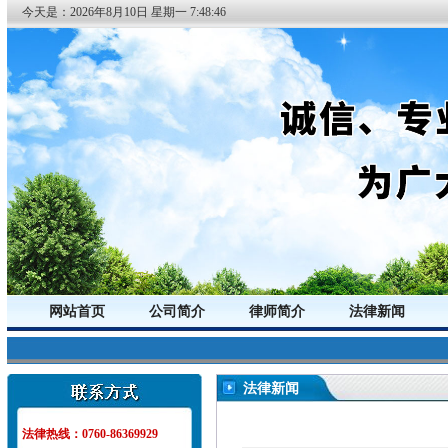
今天是：
2026年
8月
10日
星期一
7:48:47
网站首页
公司简介
律师简介
法律新闻
法律新闻
法律热线：0760-86369929