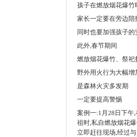
孩子在燃放烟花爆竹
家长一定要在旁边陪
同时也要加强孩子的
此外,春节期间
燃放烟花爆竹、祭祀
野外用火行为大幅增
是森林火灾多发期
一定要提高警惕
案例一:1月28日下
祖时,私自燃放烟花爆
立即赶往现场,经过