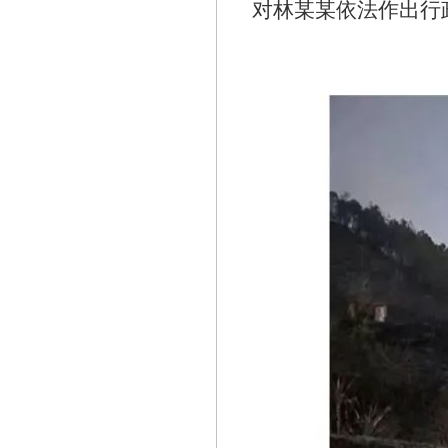
对林某某依法作出行