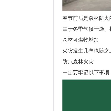
春节前后是森林防火
由于冬季气候干燥、
森林可燃物增加
火灾发生几率也随之
防范森林火灾
一定要牢记以下事项