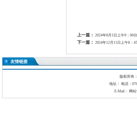
上一篇：
2024年8月1日上午9
下一篇：
2024年12月11日上
友情链接
版权所有：2
地址： 电话：0760-
E-Mail：
网站