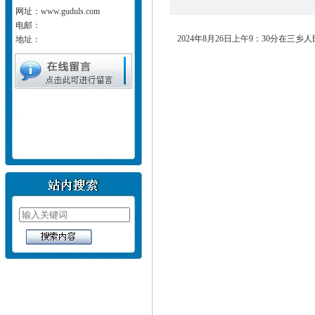
网址：www.guduls.com
电邮：
2024年8月26日上午9：30分在
地址：