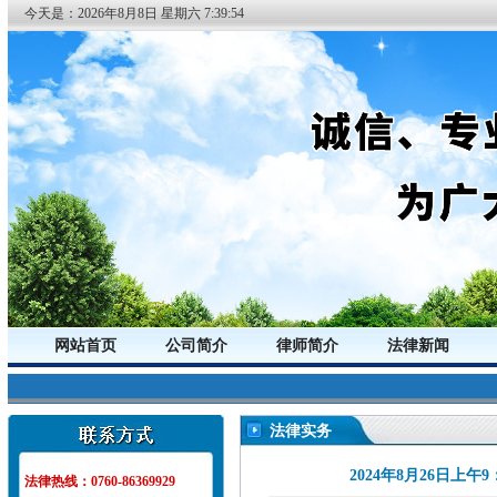
今天是：
2026年
8月
8日
星期六
7:39:54
网站首页
公司简介
律师简介
法律新闻
法律实务
2024年8月26日
法律热线：0760-86369929